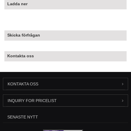
Ladda ner
Skicka förfrågan
Kontakta oss
KONTAKTA OSS
INQUIRY FOR PRICELIST
SENASTE NYTT