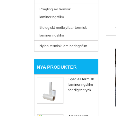
Prägling av termisk
lamineringsfilm
Biologiskt nedbrytbar termisk
lamineringsfilm
Nylon termisk lamineringsfilm
NYA PRODUKTER
Speciell termisk
lamineringsfilm
för digitaltryck